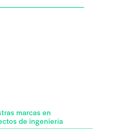
tras marcas en
ectos de ingeniería