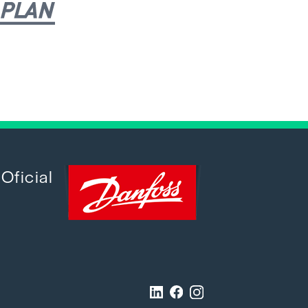
Oficial