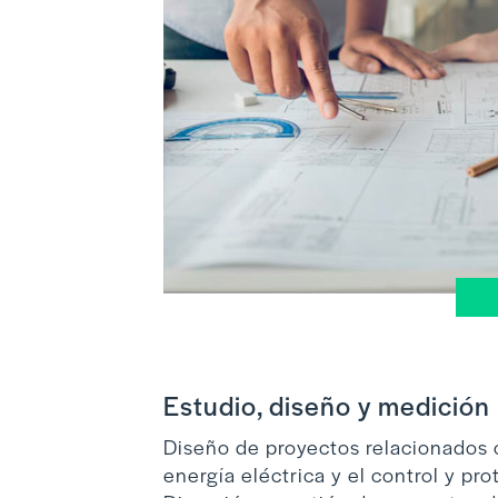
Estudio, diseño y medición
Diseño de proyectos relacionados c
energía eléctrica y el control y pro