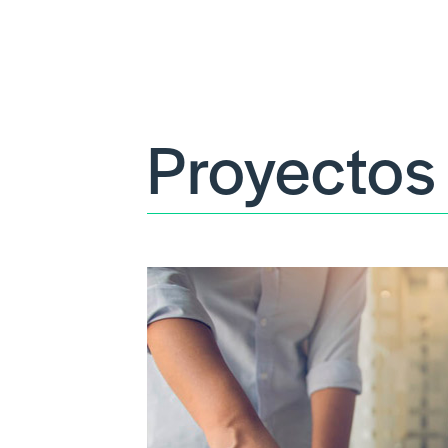
Proyectos 